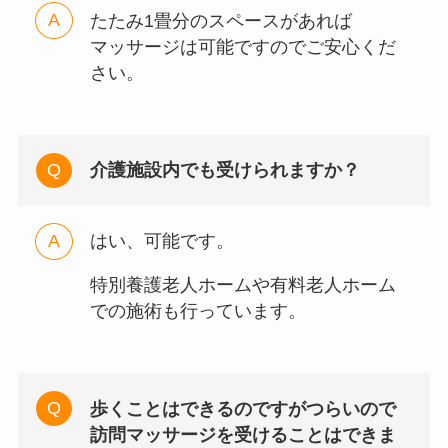
たたみ1畳分のスペースがあれば
マッサージは可能ですのでご安心くだ
さい。
介護施設内でも受けられますか？
はい、可能です。
特別養護老人ホームや有料老人ホーム
での施術も行っています。
歩くことはできるのですがつらいので
訪問マッサージを受けることはできま