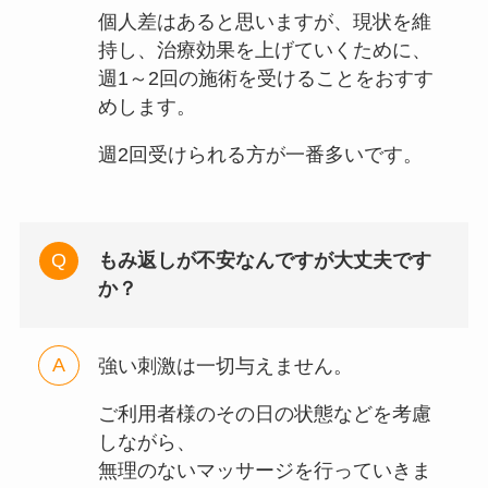
個人差はあると思いますが、現状を維
持し、治療効果を上げていくために、
週1～2回の施術を受けることをおすす
めします。
週2回受けられる方が一番多いです。
もみ返しが不安なんですが大丈夫です
か？
強い刺激は一切与えません。
ご利用者様のその日の状態などを考慮
しながら、
無理のないマッサージを行っていきま