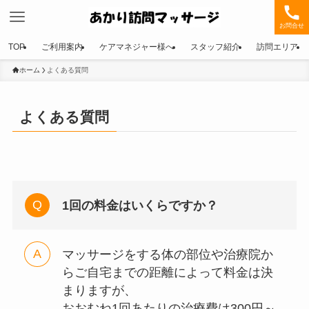
お問合せ
TOP
ご利用案内
ケアマネジャー様へ
スタッフ紹介
訪問エリア
ホーム
よくある質問
よくある質問
1回の料金はいくらですか？
マッサージをする体の部位や治療院か
らご自宅までの距離によって料金は決
まりますが、
おおむね1回あたりの治療費は300円～