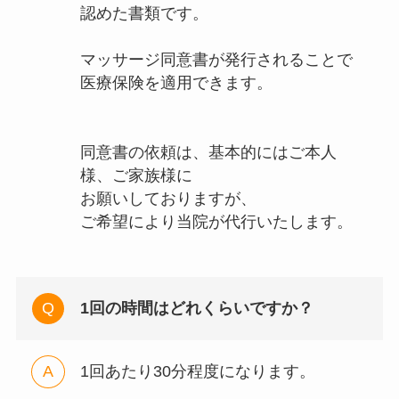
認めた書類です。
マッサージ同意書が発行されることで
医療保険を適用できます。
同意書の依頼は、基本的にはご本人
様、ご家族様に
お願いしておりますが、
ご希望により当院が代行いたします。
1回の時間はどれくらいですか？
1回あたり30分程度になります。