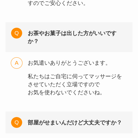
すのでご安心ください。
お茶やお菓子は出した方がいいです
か？
お気遣いありがとうございます。
私たちはご自宅に伺ってマッサージを
させていただく立場ですので
お気を使わないでくださいね。
部屋がせまいんだけど大丈夫ですか？