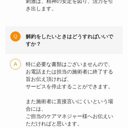
刺激は、精神の安定を図り、活力を引
き出します。
解約をしたいときはどうすればいいで
すか？
特に必要な書類はございませんので、
お電話または担当の施術者に終了する
旨お伝え頂ければ、
サービスを停止することができます。
また施術者に直接言いにくいという場
合には、
ご担当のケアマネジャー様へお伝えい
ただければと思います。