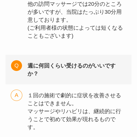
他の訪問マッサージでは20分のところ
が多いですが、当院はたっぷり30分用
意しております。
(ご利用者様の状態によっては短くなる
こともございます)
週に何回くらい受けるのがいいです
か？
１回の施術で劇的に症状を改善させる
ことはできません。
マッサージやリハビリは、継続的に行
うことで初めて効果が現れるもので
す。