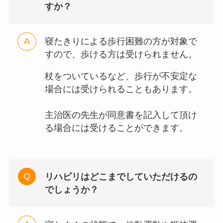
すか？
寝たきりによる歩行困難の方が対象で
すので、歩ける方は受けられません。
杖をついているなど、歩行が不安定な
場合には受けられることもあります。
主治医の先生が同意書を記入して頂け
る場合には受けることができます。
リハビリはどこまでしていただけるの
でしょうか？