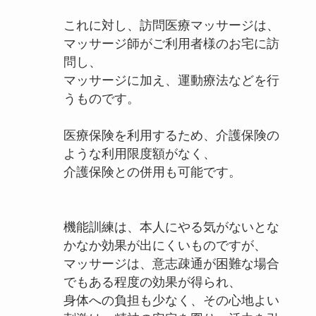
これに対し、訪問医療マッサージは、
マッサージ師がご利用者様のお宅に訪
問し、
マッサージに加え、運動療法などを行
うものです。
医療保険を利用するため、介護保険の
ような利用限度額がなく、
介護保険との併用も可能です。
機能訓練は、本人にやる気がないとな
かなか効果が出にくいものですが、
マッサージは、意志疎通が困難な場合
でもある程度の効果が得られ、
身体への負担も少なく、その心地よい