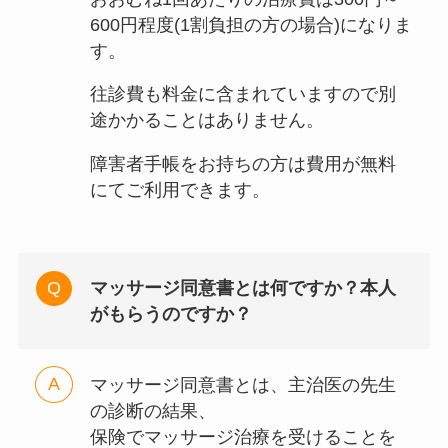
600円程度(1割負担の方の場合)になりま
す。
往診費も料金に含まれていますので別
途かかることはありません。
障害者手帳をお持ちの方は費用が無料
にてご利用できます。
マッサージ同意書とは何ですか？本人
がもらうのですか？
マッサージ同意書とは、主治医の先生
の診断の結果、
保険でマッサージ治療を受けることを