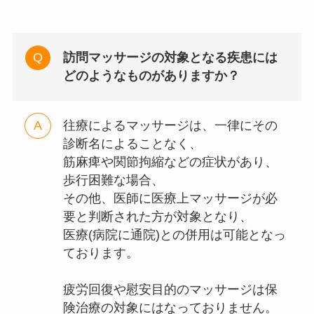
訪問マッサージの対象となる疾患には
どのようなものがありますか？
往療によるマッサージは、一律にその
診断名によることなく、
筋麻痺や関節拘縮などの症状があり、
歩行困難な場合、
その他、医師に医療上マッサージが必
要と判断された方が対象となり、
医療(病院に通院)との併用は可能となっ
ております。
疲労回復や慰安目的のマッサージは保
険治療の対象にはなっておりません。