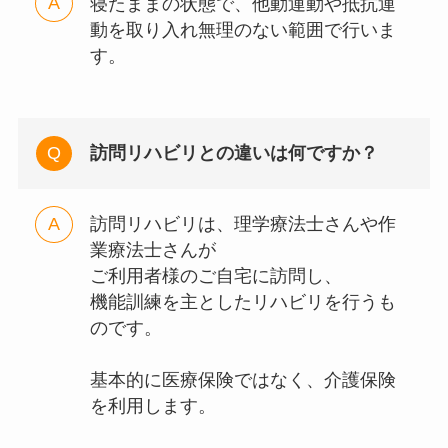
寝たままの状態で、他動運動や抵抗運
動を取り入れ無理のない範囲で行いま
す。
訪問リハビリとの違いは何ですか？
訪問リハビリは、理学療法士さんや作
業療法士さんが
ご利用者様のご自宅に訪問し、
機能訓練を主としたリハビリを行うも
のです。
基本的に医療保険ではなく、介護保険
を利用します。